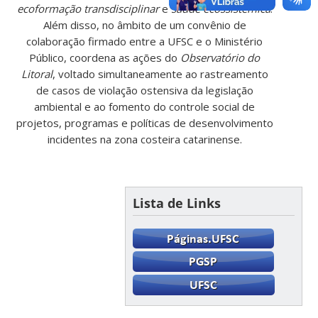
ecoformação transdisciplinar
e
saúde ecossistêmica
.
Além disso, no âmbito de um convênio de
colaboração firmado entre a UFSC e o Ministério
Público, coordena as ações do
Observatório do
Litoral
, voltado simultaneamente ao rastreamento
de casos de violação ostensiva da legislação
ambiental e ao fomento do controle social de
projetos, programas e políticas de desenvolvimento
incidentes na zona costeira catarinense.
Lista de Links